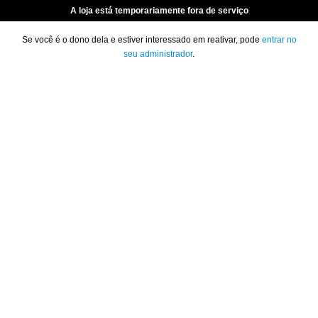
A loja está temporariamente fora de serviço
Se você é o dono dela e estiver interessado em reativar, pode
entrar no
seu administrador
.